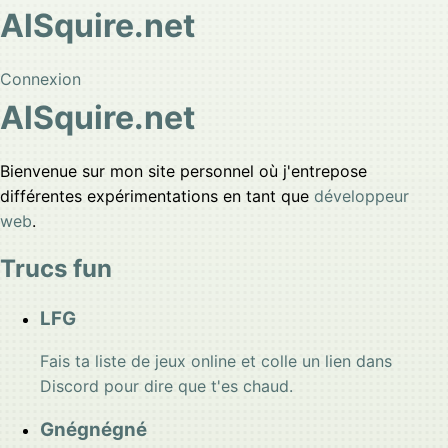
AlSquire.net
Connexion
AlSquire.net
Bienvenue sur mon site personnel où j'entrepose
différentes expérimentations en tant que
développeur
web
.
Trucs fun
LFG
Fais ta liste de jeux online et colle un lien dans
Discord pour dire que t'es chaud.
Gnégnégné